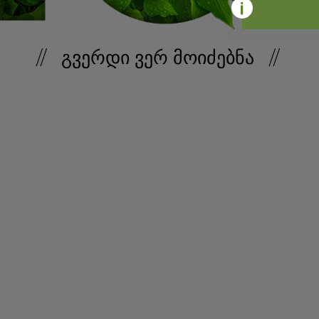
// ᲒᲕᲔᲠᲓᲘ ᲕᲔᲠ ᲛᲝᲘᲫᲔᲑᲜᲐ //