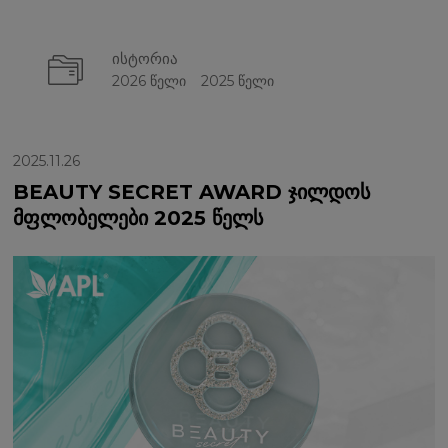
ისტორია
2026 წელი
2025 წელი
2025.11.26
BEAUTY SECRET AWARD ჯილდოს
მფლობელები 2025 წელს