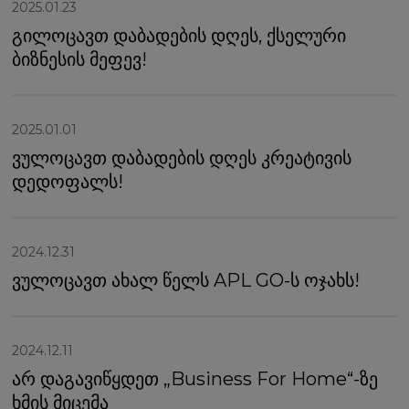
2025.01.23
გილოცავთ დაბადების დღეს, ქსელური
ბიზნესის მეფევ!
2025.01.01
ვულოცავთ დაბადების დღეს კრეატივის
დედოფალს!
2024.12.31
ვულოცავთ ახალ წელს APL GO-ს ოჯახს!
2024.12.11
არ დაგავიწყდეთ „Business For Home“-ზე
ხმის მიცემა