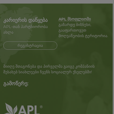
APL მსოფლიოში
კარიერის დაწყება
გაზარდე ბიზნესი,
APL-თან პარტნიორობა
გააფართოვეთ
ახლა
მოღვაწეობის ტერიტორია.
რეგისტრაცია
მიიღე შთაგონება და პირველმა გაიგე კომპანიის
შესახებ სიახლეები ჩვენს სოციალურ ქსელებში!
გამოწერე: