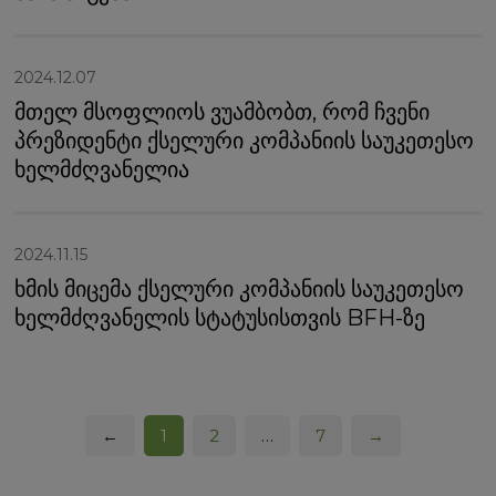
2024.12.07
მთელ მსოფლიოს ვუამბობთ, რომ ჩვენი
პრეზიდენტი ქსელური კომპანიის საუკეთესო
ხელმძღვანელია
2024.11.15
ხმის მიცემა ქსელური კომპანიის საუკეთესო
ხელმძღვანელის სტატუსისთვის BFH-ზე
←
1
2
…
7
→