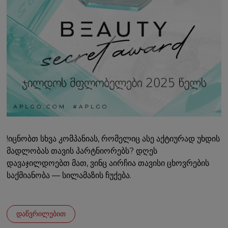
!იცნობთ სხვა კომპანიას, რომელიც ასე აქტიურად უხდის
მადლობას თავის პარტნიორებს? დღეს
დავაჯილდოებთ მათ, ვინც აირჩია თავისი ცხოვრების
საქმიანობა — სილამაზის ჩუქება.
დაწვრილებით