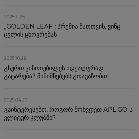
2025.11.26
„GOLDEN LEAF“: პრემია მათთვის, ვინც
ცვლის ცხოვრებას
2025.10.29
გსურთ კინოიუბილეს იდეალურად
გატარება? მინიშნებებს გთავაზობთ!
2025.04.30
გაინტერესებთ, როგორ მოხვდეთ APL GO-ს
ელიტურ კლუბში?