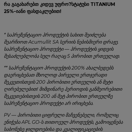
რა გაგახარებთ კიდევ უფრო?სტატუსი TITANIUM
25%-იანი ფასდაკლებით!
* საპრეზენტაციო პროდუქტის სახით შეიძლება
შეარჩიოთ Acumullit SA სერიის ნებისმიერი დრაჟე.
საპრეზენტაციო პროდუქტი — პროდუქტის ყიდვის
შესაძლებლობა სულ რაღაც 5 პირობით ერთეულად.
** საპრეზენტაციო პროდუქტის 200% ახალბედებს
დაერიცხებათ მხოლოდ პირველი ერთჯერადი
შეკვეთისთვის 200 პირობითი ერთეულის ან მეტი
ღირებულებით! მიმდინარე პერიოდის განმეორებითი
შეკვეთებისთვის 200 ან მეტ პირობით ერთეულზე
საპრეზენტაციო პროდუქტი არ ირიცხება.
PV — პირობითი ციფრული მაჩვენებელი, რომელიც
ენიჭება APL GO-ს თითოეულ პროდუქტს, გამოიყენება
საბონუსე ჯილდოებისა და კვალიფიკაციების