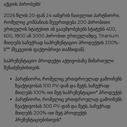
აქციის პირობებს!
2026 წლის 20-დან 24 იანვრის ჩათვლით პარტნიორი,
რომელიც კომპანიას შეუერთდება 200 პირობითი
ერთეულის სტატუსით ან გააუმჯობესებს სტატუსს 400,
600, 1800 ან 3000 პირობით ერთეულამდე, Titanium
მიიღებს საჩუქრად საპრეზენტაციო პროდუქტის 200%-
ს** (შეკვეთის ფაქტობრივი თანხიდან).
საპრეზენტაციო პროდუქტი აქტივობაზე მიმართული
შენაძენებისთვის:
პარტნიორი, რომელიც ერთდროულად გამოიჩენს
ზეაქტივობას 100 PV-დან და მეტს, საჩუქრად
მიიღებს 100%-ით მეტ საპრეზენტაციო* პროდუქტს
პარტნიორი, რომელიც ერთდროულად გამოიჩენს
ზეაქტივობას 300 PV-დან და მეტს, საჩუქრად
მიიღებს 200%-ით მეტ პროდუქტს
პრეზენტაციებისთვის*.