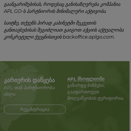
გაანგარიშებისას, როდესაც განისაზღვრება კომპანია
APL GO-ს პარტნიორის მინიმალური აქტივობა.
საიტზე, თქვენს პირად კაბინეტში შეკვეთის
განთავსებისას შეგიძლიათ გაიგოთ აქციის აქტუალობა
კონკრეტული ქვეყნისთვის backoffice.aplgo.com.
APL მსოფლიოში
კარიერის დაწყება
გაზარდე ბიზნესი,
APL-თან პარტნიორობა
გააფართოვეთ
ახლა
მოღვაწეობის ტერიტორია.
რეგისტრაცია