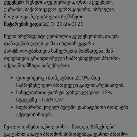
ქვეყნები
: რუსეთის ფედერაცია, დსთ-ს ქვეყნები,
უკრაინა, საქართველო, ევროკავშირი, ისრაელი,
მოლდოვა, ბულგარეთი, რუმინეთი
ჩატარების ვადა
: 20.01.26-24.01.26
ჩვენი პრეზიდენტი ცნობილია გულუხვობით, თავის
დაბადების დღეს კი მას ძალიან უყვარს
პარტნიორებისთვის საჩუქრების მომზადება. მან
თქვენთვის გრანდიოზული საპრეზიდენტო პრომო-
აქცია მოამზადა საჩუქრებით:
ფოიერვერკი ბონუსებით: 200%-მდე
საპრეზენტაციო პროდუქტი განვითარებისთვის.
სახელობითი ტორტი ფასდაკლებით: 25%
სტატუსზე TITANIUM!
სიურპრიზი ყოველ ბუშტში: დამატებითი ბონუსები
აქტივობისთვის
ნუ ალოდინებთ იუბილარს — წაიღეთ საჩუქრები!
გაეცანით ახალი პრომოს პირობებს.გაეცანით პრომო-